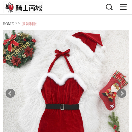
>>
HOME
服裝制服