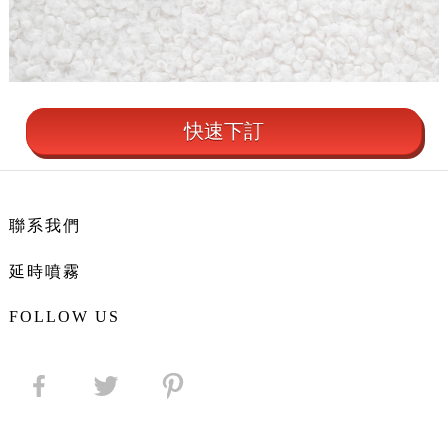
快速下訂
聯系我們
延時噴霧
FOLLOW US